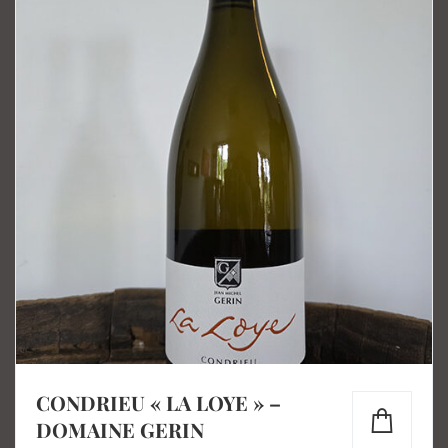
CONDRIEU « LA LOYE » –
DOMAINE GERIN