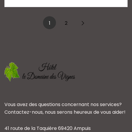
1
2
Vous avez des questions concernant nos services?
Contactez-nous, nous serons heureux de vous aider!
41 route de la Taquière 69420 Ampuis