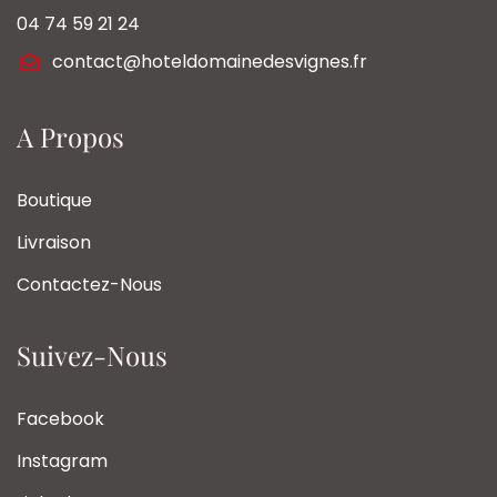
04 74 59 21 24
contact@hoteldomainedesvignes.fr
A Propos
Boutique
Livraison
Contactez-Nous
Suivez-Nous
Facebook
Instagram