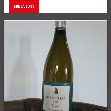
LIRE LA SUITE