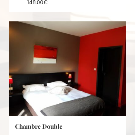
148.00€
From:
Chambre Double