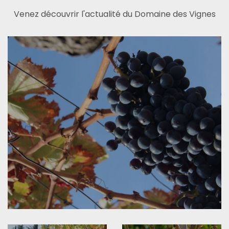
Venez découvrir l'actualité du Domaine des Vignes
A la découverte de la syrah