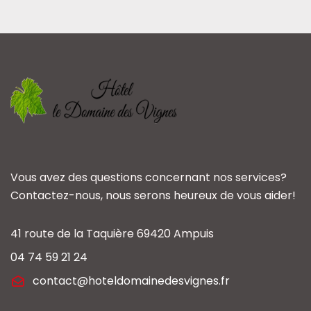
Vous avez des questions concernant nos services?
Contactez-nous, nous serons heureux de vous aider!
41 route de la Taquière 69420 Ampuis
04 74 59 21 24
contact@hoteldomainedesvignes.fr