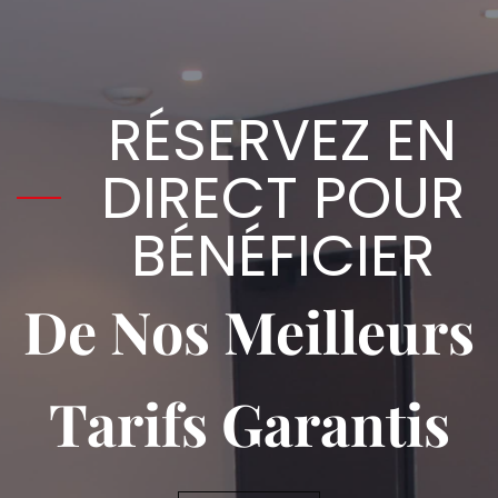
RÉSERVEZ EN
DIRECT POUR
BÉNÉFICIER
De Nos Meilleurs
Tarifs Garantis