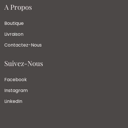
A Propos
Boutique
Livraison
Contactez-Nous
Suivez-Nous
Facebook
Instagram
LinkedIn