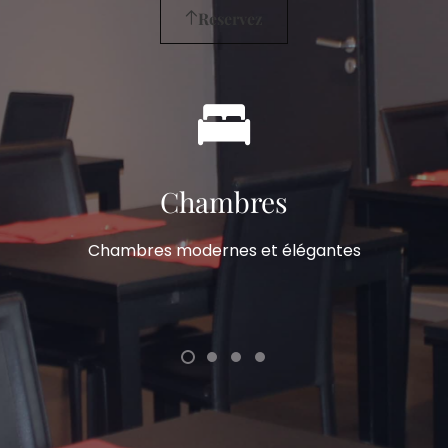
Reservez
Chambres
Chambres modernes et élégantes