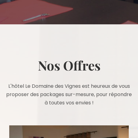
Nos Offres
L'hôtel Le Domaine des Vignes est heureux de vous
proposer des packages sur-mesure, pour répondre
à toutes vos envies !