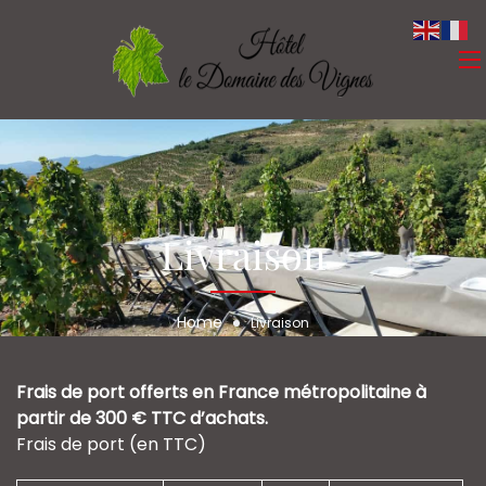
Livraison
Home
Livraison
Frais de port offerts en France métropolitaine à
partir de 300 € TTC d’achats.
Frais de port (en TTC)