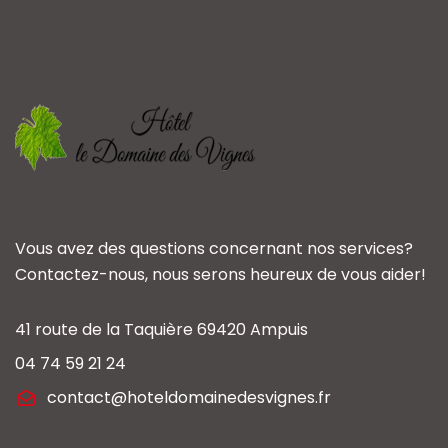
Vous avez des questions concernant nos services?
Contactez-nous, nous serons heureux de vous aider!
41 route de la Taquière 69420 Ampuis
04 74 59 21 24
contact@hoteldomainedesvignes.fr