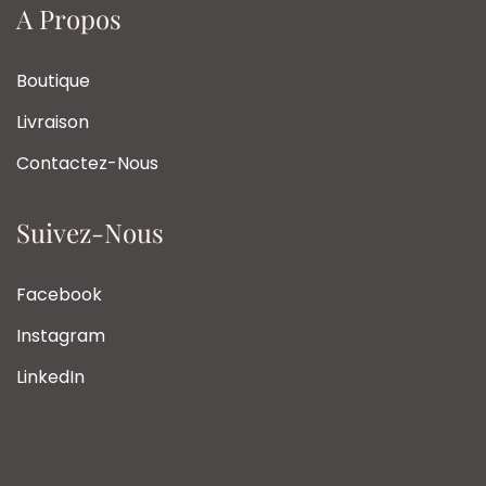
A Propos
Boutique
Livraison
Contactez-Nous
Suivez-Nous
Facebook
Instagram
LinkedIn